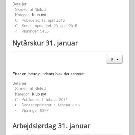
Detaljer
Skrevet af
Niels J.
Kategori:
Klub nyt
Publiceret: 18. april 2015
Senest opdateret: 20. april 2015
Visninger: 5455
Nytårskur 31. januar
Efter en ihærdig indsats blev der serveret
Detaljer
Skrevet af
Niels J.
Kategori:
Klub nyt
Publiceret: 1. februar 2015
Senest opdateret: 1. februar 2015
Visninger: 6377
Arbejdslørdag 31. januar