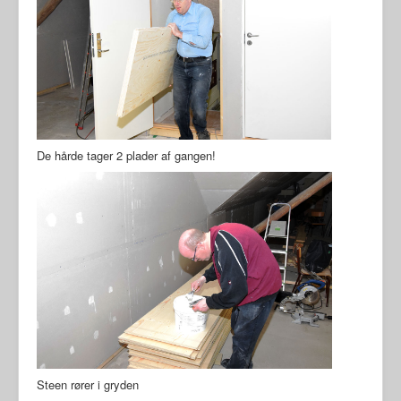
De hårde tager 2 plader af gangen!
Steen rører i gryden